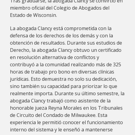
Tras graduarse, la abogada Clancy se convirtió en
miembro oficial del Colegio de Abogados del
Estado de Wisconsin.
La abogada Clancy está comprometida con la
defensa de los derechos de los demás y con la
obtención de resultados. Durante sus estudios de
Derecho, la abogada Clancy obtuvo un certificado
en resolución alternativa de conflictos y
contribuyó a la comunidad realizando más de 325
horas de trabajo pro bono en diversas clínicas
jurídicas. Esto demuestra no solo su dedicación,
sino también su capacidad para priorizar lo que
realmente importa. Durante su último semestre, la
abogada Clancy trabajó como asistente de la
honorable jueza Reyna Morales en los Tribunales
de Circuito del Condado de Milwaukee. Esta
experiencia le permitió conocer el funcionamiento
interno del sistema y le enseñó a mantenerse