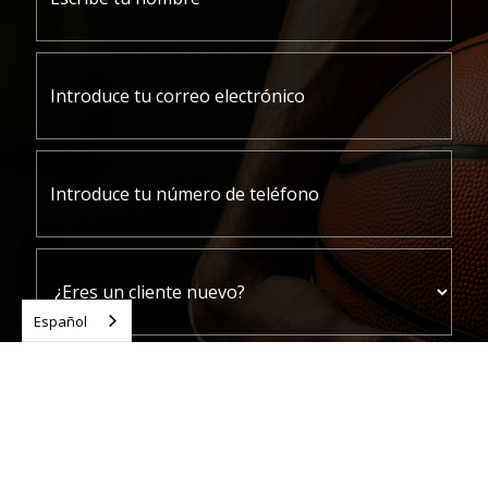
Español