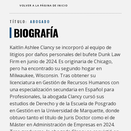
VOLVER A LA PÁGINA DE INICIO
TÍTULO:
ABOGADO
BIOGRAFÍA
Kaitlin Ashlee Clancy se incorporó al equipo de
litigios por daños personales del bufete Dunk Law
Firm en junio de 2024. Es originaria de Chicago,
pero ha encontrado su segundo hogar en
Milwaukee, Wisconsin. Tras obtener su
licenciatura en Gestión de Recursos Humanos con
una especialización secundaria en Español para
Profesionales, la abogada Clancy cursó sus
estudios de Derecho y de la Escuela de Posgrado
en Gestión en la Universidad de Marquette, donde
obtuvo tanto el título de Juris Doctor como el de
Máster en Administración de Empresas en 2024.