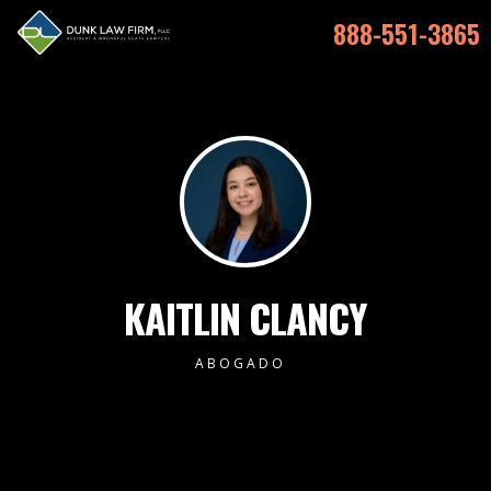
888-551-3865
KAITLIN CLANCY
ABOGADO