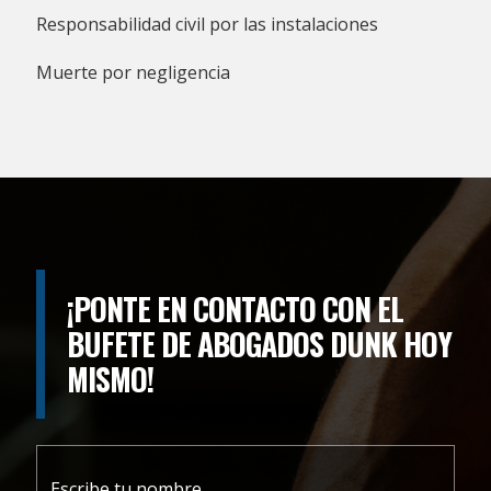
Responsabilidad civil por las instalaciones
Muerte por negligencia
¡PONTE EN CONTACTO CON EL
BUFETE DE ABOGADOS DUNK HOY
MISMO!