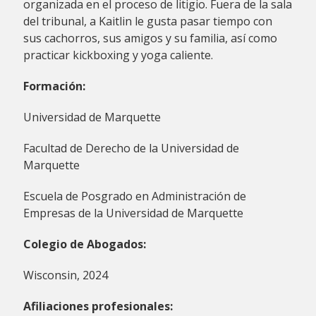
organizada en el proceso de litigio. Fuera de la sala
del tribunal, a Kaitlin le gusta pasar tiempo con
sus cachorros, sus amigos y su familia, así como
practicar kickboxing y yoga caliente.
Formación:
Universidad de Marquette
Facultad de Derecho de la Universidad de
Marquette
Escuela de Posgrado en Administración de
Empresas de la Universidad de Marquette
Colegio de Abogados:
Wisconsin, 2024
Afiliaciones profesionales: