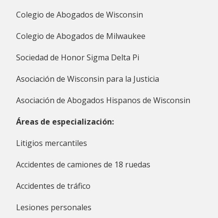
Colegio de Abogados de Wisconsin
Colegio de Abogados de Milwaukee
Sociedad de Honor Sigma Delta Pi
Asociación de Wisconsin para la Justicia
Asociación de Abogados Hispanos de Wisconsin
Áreas de especialización:
Litigios mercantiles
Accidentes de camiones de 18 ruedas
Accidentes de tráfico
Lesiones personales