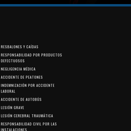
RESBALONES Y CAÍDAS
RESPONSABILIDAD POR PRODUCTOS
DEFECTUOSOS
NEGLIGENCIA MÉDICA
ACCIDENTE DE PEATONES
INDEMNIZACIÓN POR ACCIDENTE
LABORAL
ACCIDENTE DE AUTOBÚS
LESIÓN GRAVE
LESIÓN CEREBRAL TRAUMÁTICA
RESPONSABILIDAD CIVIL POR LAS
INSTALACIONES