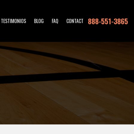
888-551-3865
TESTIMONIOS
BLOG
FAQ
CONTACT