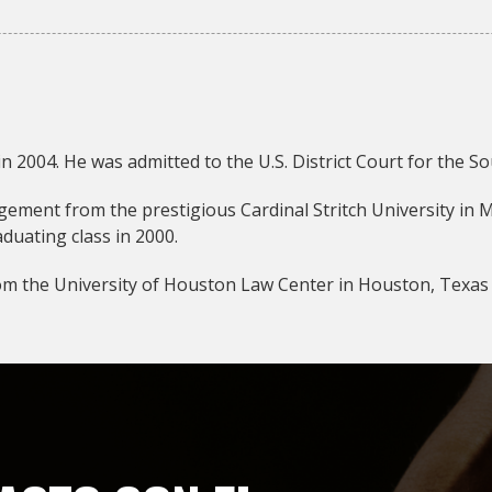
n 2004. He was admitted to the U.S. District Court for the So
gement from the prestigious Cardinal Stritch University in
aduating class in 2000.
from the University of Houston Law Center in Houston, Texas