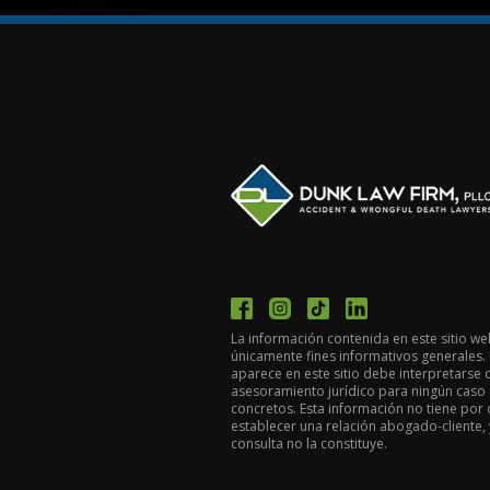
La información contenida en este sitio we
únicamente fines informativos generales.
aparece en este sitio debe interpretarse
asesoramiento jurídico para ningún caso 
concretos. Esta información no tiene por
establecer una relación abogado-cliente,
consulta no la constituye.