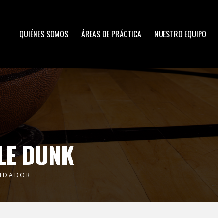
QUIÉNES SOMOS
ÁREAS DE PRÁCTICA
NUESTRO EQUIPO
LE DUNK
NDADOR