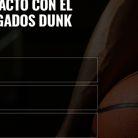
ACTO CON EL
GADOS DUNK