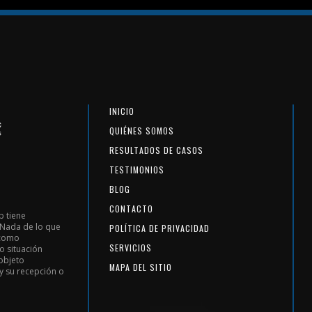
INICIO
QUIÉNES SOMOS
RESULTADOS DE CASOS
TESTIMONIOS
BLOG
CONTACTO
b tiene
 Nada de lo que
POLÍTICA DE PRIVACIDAD
 como
SERVICIOS
o situación
 objeto
MAPA DEL SITIO
 y su recepción o