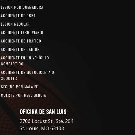
LESIÓN POR QUEMADURA
ACCIDENTE DE OBRA
LESIÓN MEDULAR
ACCIDENTE FERROVIARIO
ACCIDENTE DE TRÁFICO
ACCIDENTE DE CAMIÓN
ACCIDENTE EN UN VEHÍCULO
COMPARTIDO
ACCIDENTE DE MOTOCICLETA O
SCOOTER
SEGURO POR MALA FE
MUERTE POR NEGLIGENCIA
OFICINA DE SAN LUIS
2706 Locust St., Ste. 204
St. Louis, MO 63103