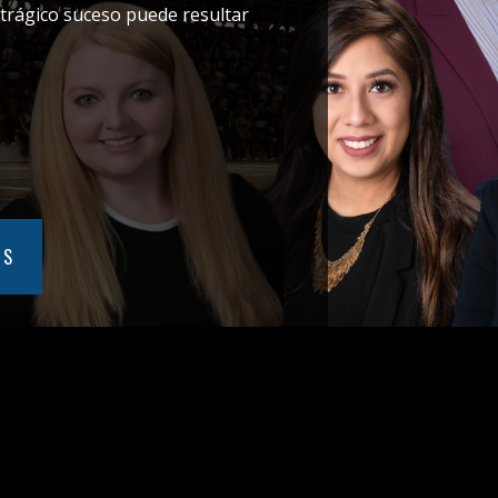
 trágico suceso puede resultar
OS