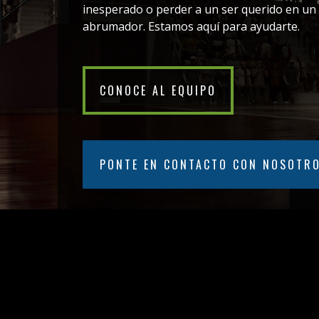
inesperado o perder a un ser querido en un
abrumador. Estamos aquí para ayudarte.
CONOCE AL EQUIPO
PONTE EN CONTACTO CON NOSOTR