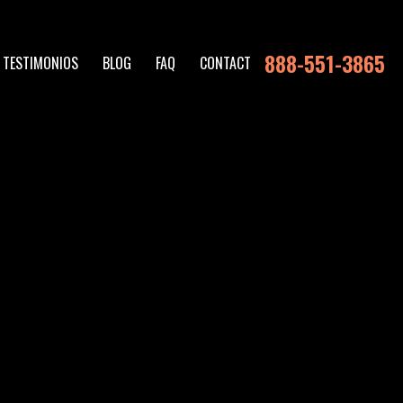
888-551-3865
TESTIMONIOS
BLOG
FAQ
CONTACT