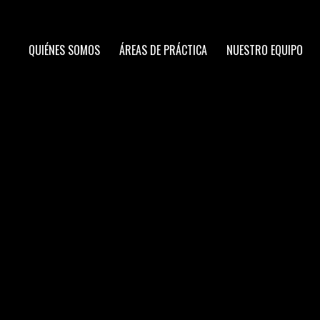
QUIÉNES SOMOS
ÁREAS DE PRÁCTICA
NUESTRO EQUIPO